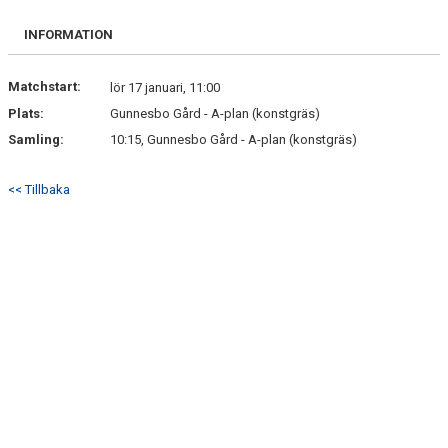
INFORMATION
Matchstart:
lör 17 januari, 11:00
Plats:
Gunnesbo Gård - A-plan (konstgräs)
Samling:
10:15, Gunnesbo Gård - A-plan (konstgräs)
<< Tillbaka