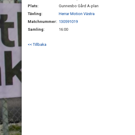
Plats:
Gunnesbo Gård A-plan
Tävling:
Herrar Motion Västra
Matchnummer:
130591019
Samling:
16:00
<< Tillbaka