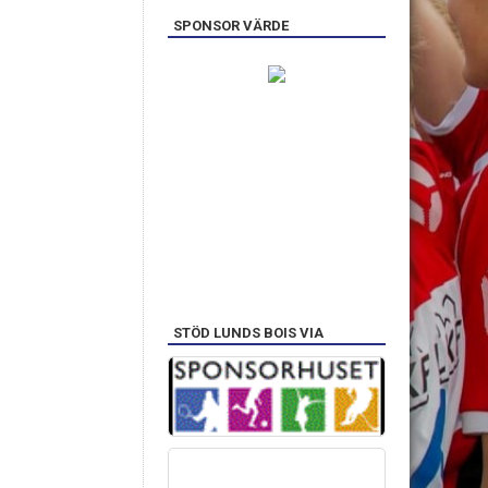
SPONSOR VÄRDE
STÖD LUNDS BOIS VIA