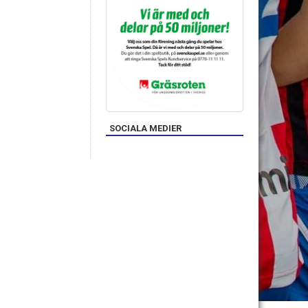
SOCIALA MEDIER