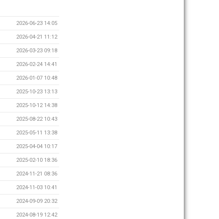
2026-06-23 14:05
2026-04-21 11:12
2026-03-23 09:18
2026-02-24 14:41
2026-01-07 10:48
2025-10-23 13:13
2025-10-12 14:38
2025-08-22 10:43
2025-05-11 13:38
2025-04-04 10:17
2025-02-10 18:36
2024-11-21 08:36
2024-11-03 10:41
2024-09-09 20:32
2024-08-19 12:42