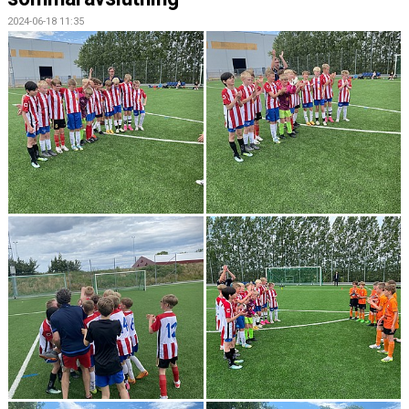
2024-06-18 11:35
KONTAKT
TRUPPEN