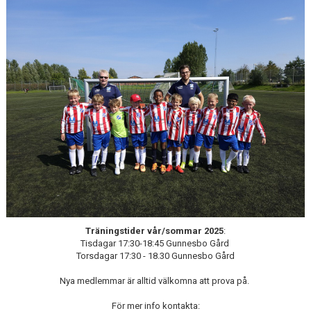
KONTAKT
Träningstider vår/sommar 2025
:
Tisdagar 17:30-18:45 Gunnesbo Gård
Torsdagar 17:30 - 18.30 Gunnesbo Gård
Nya medlemmar är alltid välkomna att prova på.
För mer info kontakta: