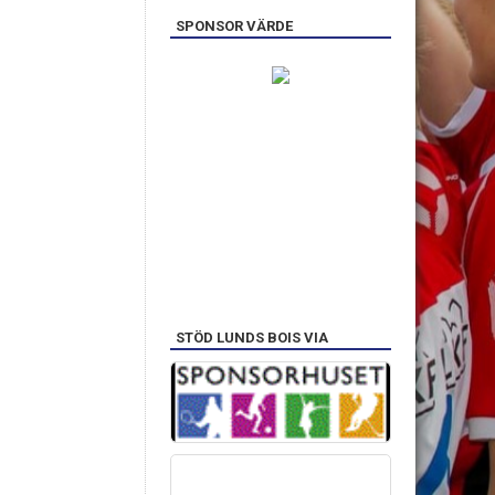
SPONSOR VÄRDE
STÖD LUNDS BOIS VIA