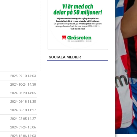
SOCIALA MEDIER
2025-09-10 14:03
2024-10-24 14:38
2024-08-20 14:05
2024-06-18 11:35
2024-06-18 11:27
2024-02-05 14:27
2024-01-24 16:06
2023-12-06 14:03