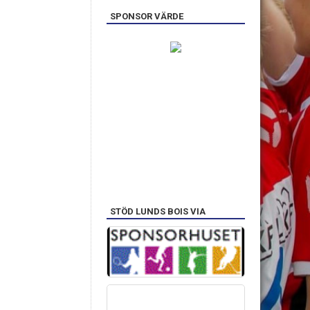
SPONSOR VÄRDE
STÖD LUNDS BOIS VIA