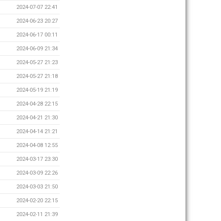
2024-07-07 22:41
2024-06-23 20:27
2024-06-17 00:11
2024-06-09 21:34
2024-05-27 21:23
2024-05-27 21:18
2024-05-19 21:19
2024-04-28 22:15
2024-04-21 21:30
2024-04-14 21:21
2024-04-08 12:55
2024-03-17 23:30
2024-03-09 22:26
2024-03-03 21:50
2024-02-20 22:15
2024-02-11 21:39