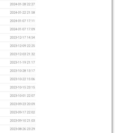
2024-01-28 22:27
2024-01-22 21:58
2024-01-07 17:11
2024-01-07 17:09
2023-12-17 14:54
2023-12-09 22:25
2023-12-03 21:32
2023-11-19 21:17
2023-10-28 13:17
2023-10-22 15:06
2023-10-15 23:15
2023-10-01 22:07
2023-09-23 20:09
2023-09-17 22:02
2023-09-10 21:03
2023-08-26 23:29