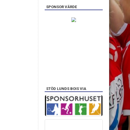
SPONSOR VÄRDE
STÖD LUNDS BOIS VIA