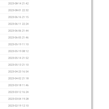
2023-08-14 21:42
2023-08-01 22:32
2023-06-16 21:15
2023-06-11 22:24
2023-06-06 21:44
2023-06-05 21:46
2023-05-19 11:10
2023-05-19 08:12
2023-05-14 21:52
2023-05-13 21:10
2023-04-23 16:54
2023-04-02 21:18
2023-03-18 11:46
2023-03-12 16:24
2023-03-04 19:28
2023-02-19 12:10