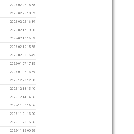
2026-02-27 15:38
2026-02-25 18:09
2026-02-25 16:39
2026-02-17 19:50
2026-02-10 15:59
2026-02-10 15:55
2026-02-02 16:49
2026-01-07 17:15
2026-01-07 13:59
2025-12-23 12:58
2025-12-18 13:40
2025-12-14 14:06
2025-11-30 16:56
2025-11-21 13:20
2025-11-20 16:36
2025-11-18 00:28