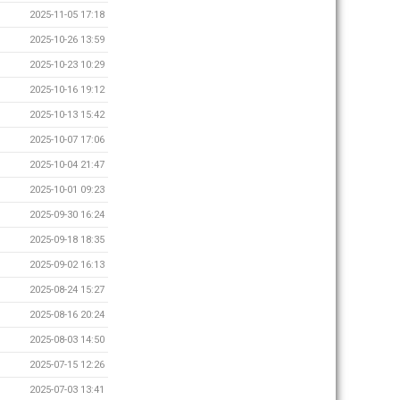
2025-11-05 17:18
2025-10-26 13:59
2025-10-23 10:29
2025-10-16 19:12
2025-10-13 15:42
2025-10-07 17:06
2025-10-04 21:47
2025-10-01 09:23
2025-09-30 16:24
2025-09-18 18:35
2025-09-02 16:13
2025-08-24 15:27
2025-08-16 20:24
2025-08-03 14:50
2025-07-15 12:26
2025-07-03 13:41