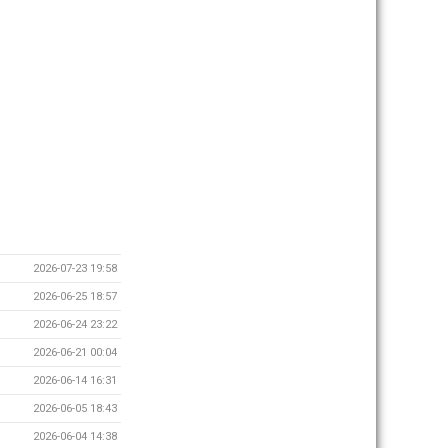
2026-07-23 19:58
2026-06-25 18:57
2026-06-24 23:22
2026-06-21 00:04
2026-06-14 16:31
2026-06-05 18:43
2026-06-04 14:38