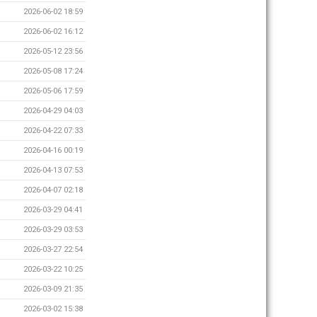
2026-06-02 18:59
2026-06-02 16:12
2026-05-12 23:56
2026-05-08 17:24
2026-05-06 17:59
2026-04-29 04:03
2026-04-22 07:33
2026-04-16 00:19
2026-04-13 07:53
2026-04-07 02:18
2026-03-29 04:41
2026-03-29 03:53
2026-03-27 22:54
2026-03-22 10:25
2026-03-09 21:35
2026-03-02 15:38