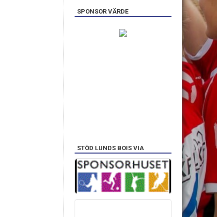
SPONSOR VÄRDE
STÖD LUNDS BOIS VIA