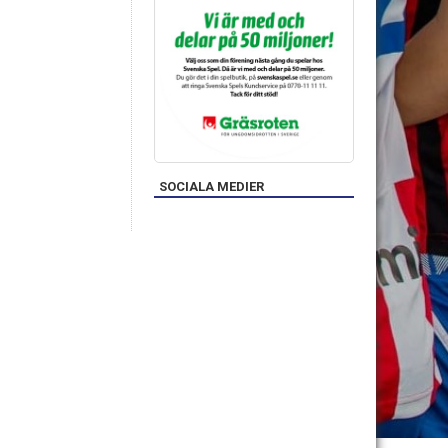
SOCIALA MEDIER