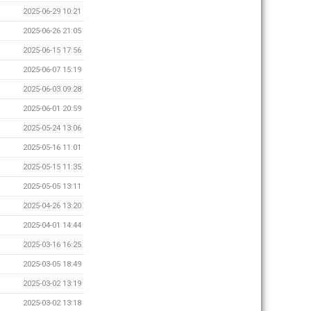
2025-06-29 10:21
2025-06-26 21:05
2025-06-15 17:56
2025-06-07 15:19
2025-06-03 09:28
2025-06-01 20:59
2025-05-24 13:06
2025-05-16 11:01
2025-05-15 11:35
2025-05-05 13:11
2025-04-26 13:20
2025-04-01 14:44
2025-03-16 16:25
2025-03-05 18:49
2025-03-02 13:19
2025-03-02 13:18