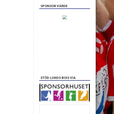
SPONSOR VÄRDE
STÖD LUNDS BOIS VIA