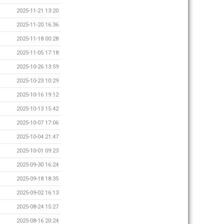
2025-11-21 13:20
2025-11-20 16:36
2025-11-18 00:28
2025-11-05 17:18
2025-10-26 13:59
2025-10-23 10:29
2025-10-16 19:12
2025-10-13 15:42
2025-10-07 17:06
2025-10-04 21:47
2025-10-01 09:23
2025-09-30 16:24
2025-09-18 18:35
2025-09-02 16:13
2025-08-24 15:27
2025-08-16 20:24