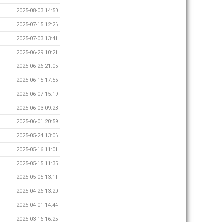
2025-08-03 14:50
2025-07-15 12:26
2025-07-03 13:41
2025-06-29 10:21
2025-06-26 21:05
2025-06-15 17:56
2025-06-07 15:19
2025-06-03 09:28
2025-06-01 20:59
2025-05-24 13:06
2025-05-16 11:01
2025-05-15 11:35
2025-05-05 13:11
2025-04-26 13:20
2025-04-01 14:44
2025-03-16 16:25