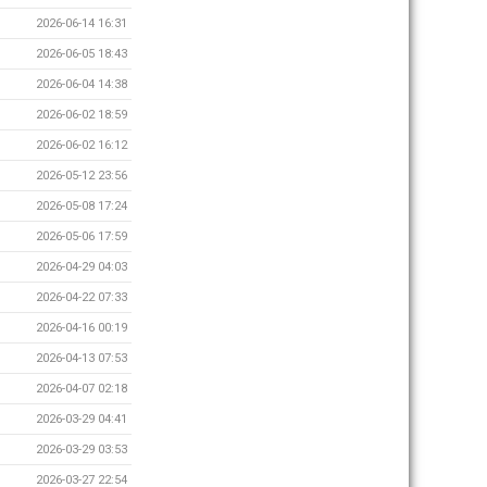
2026-06-14 16:31
2026-06-05 18:43
2026-06-04 14:38
2026-06-02 18:59
2026-06-02 16:12
2026-05-12 23:56
2026-05-08 17:24
2026-05-06 17:59
2026-04-29 04:03
2026-04-22 07:33
2026-04-16 00:19
2026-04-13 07:53
2026-04-07 02:18
2026-03-29 04:41
2026-03-29 03:53
2026-03-27 22:54