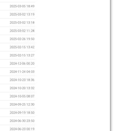
2025-03-05 18:49
2025-03-02 13:19
2025-03-02 13:18
2025-03-02 11:28
2025-02-26 19:50
2025-02-15 13:42
2025-02-15 13:27
2024-12-06 00:20
2024-11-24 04:03
2024-10-23 18:36
2024-10-20 13:32
2024-10-05 08:07
2024-09-25 12:30
2024-09-19 18:50
2024-06-30 23:50
2024-06-23 00:19