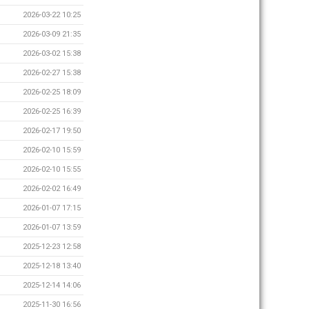
2026-03-22 10:25
2026-03-09 21:35
2026-03-02 15:38
2026-02-27 15:38
2026-02-25 18:09
2026-02-25 16:39
2026-02-17 19:50
2026-02-10 15:59
2026-02-10 15:55
2026-02-02 16:49
2026-01-07 17:15
2026-01-07 13:59
2025-12-23 12:58
2025-12-18 13:40
2025-12-14 14:06
2025-11-30 16:56