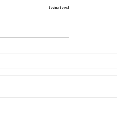
Sesina Beyed