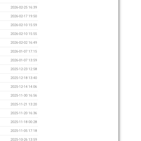
2026-02-25 16:39
2026-02-17 19:50
2026-02-10 15:59
2026-02-10 15:55
2026-02-02 16:49
2026-01-07 17:15
2026-01-07 13:59
2025-12-23 12:58
2025-12-18 13:40
2025-12-14 14:06
2025-11-30 16:56
2025-11-21 13:20
2025-11-20 16:36
2025-11-18 00:28
2025-11-05 17:18
2025-10-26 13:59