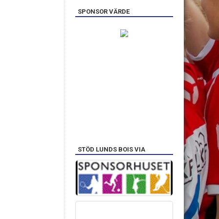
SPONSOR VÄRDE
STÖD LUNDS BOIS VIA