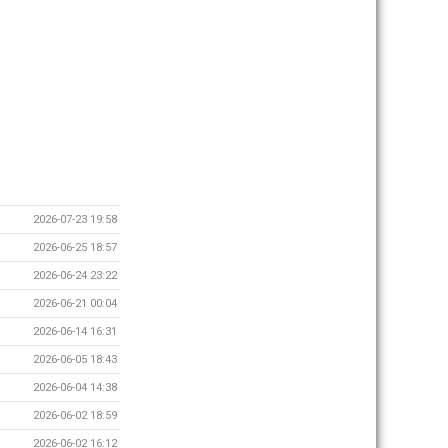
2026-07-23 19:58
2026-06-25 18:57
2026-06-24 23:22
2026-06-21 00:04
2026-06-14 16:31
2026-06-05 18:43
2026-06-04 14:38
2026-06-02 18:59
2026-06-02 16:12