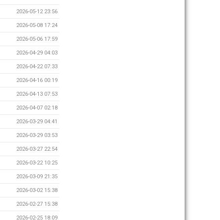
2026-05-12 23:56
2026-05-08 17:24
2026-05-06 17:59
2026-04-29 04:03
2026-04-22 07:33
2026-04-16 00:19
2026-04-13 07:53
2026-04-07 02:18
2026-03-29 04:41
2026-03-29 03:53
2026-03-27 22:54
2026-03-22 10:25
2026-03-09 21:35
2026-03-02 15:38
2026-02-27 15:38
2026-02-25 18:09